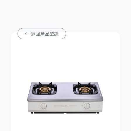
返回產品型錄