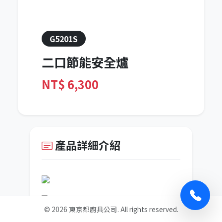
G5201S
二口節能安全爐
NT$
6,300
產品詳細介紹
©
2026
東京都廚具公司. All rights reserved.