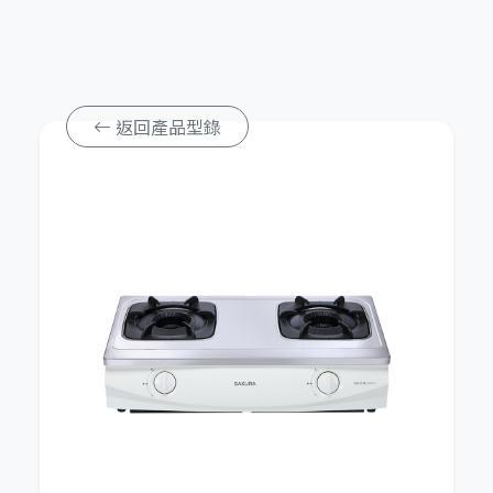
返回產品型錄