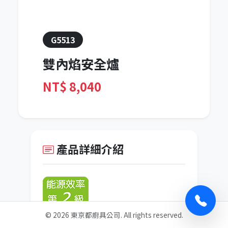
G5513
雙內焰安全爐
NT$
8,040
產品詳細介紹
©
2026
東京都廚具公司. All rights reserved.