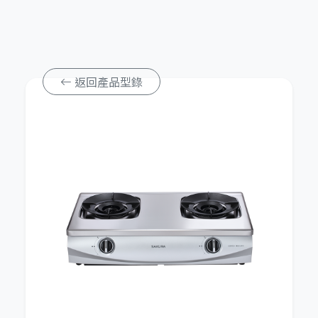
返回產品型錄